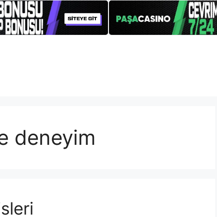
 ve deneyim
sleri