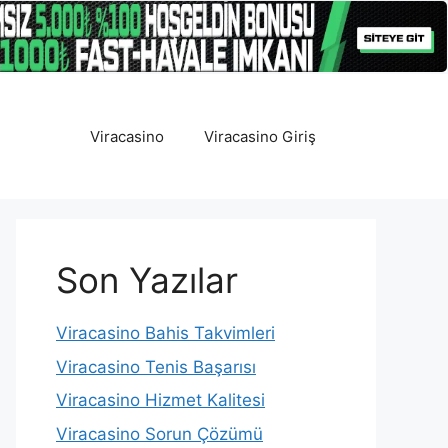
Viracasino
Viracasino Giriş
Son Yazılar
Viracasino Bahis Takvimleri
Viracasino Tenis Başarısı
Viracasino Hizmet Kalitesi
Viracasino Sorun Çözümü