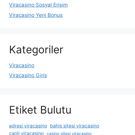
Viracasino Sosyal Erişim
Viracasino Yeni Bonus
Kategoriler
Viracasino
Viracasino Giriş
Etiket Bulutu
adresi viracasino
bahis sitesi viracasino
canli viracasino
casino sitesi viracasino