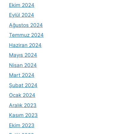
Ekim 2024
Eylül 2024
Ağustos 2024
Temmuz 2024
Haziran 2024
Mayıs 2024
Nisan 2024
Mart 2024
Şubat 2024
Ocak 2024
Aralık 2023
Kasım 2023
Ekim 2023