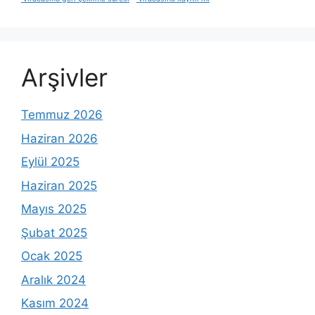
Arşivler
Temmuz 2026
Haziran 2026
Eylül 2025
Haziran 2025
Mayıs 2025
Şubat 2025
Ocak 2025
Aralık 2024
Kasım 2024