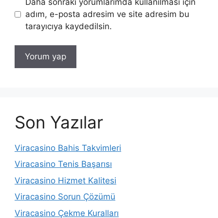
Daha sonraki yorumlarımda kullanılması için
adım, e-posta adresim ve site adresim bu
tarayıcıya kaydedilsin.
Son Yazılar
Viracasino Bahis Takvimleri
Viracasino Tenis Başarısı
Viracasino Hizmet Kalitesi
Viracasino Sorun Çözümü
Viracasino Çekme Kuralları