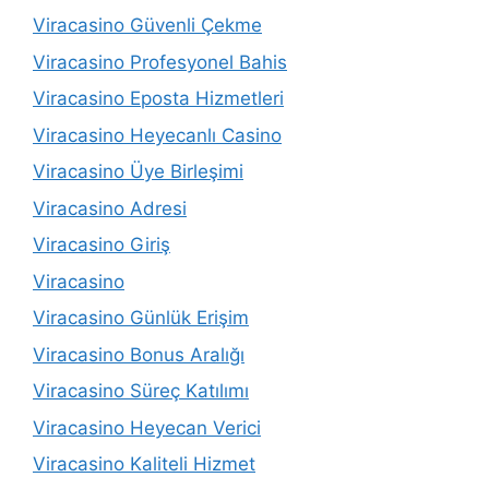
Viracasino Güvenli Çekme
Viracasino Profesyonel Bahis
Viracasino Eposta Hizmetleri
Viracasino Heyecanlı Casino
Viracasino Üye Birleşimi
Viracasino Adresi
Viracasino Giriş
Viracasino
Viracasino Günlük Erişim
Viracasino Bonus Aralığı
Viracasino Süreç Katılımı
Viracasino Heyecan Verici
Viracasino Kaliteli Hizmet