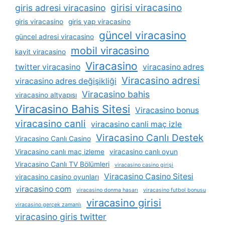
girisi viracasino
giris adresi viracasino
giris viracasino
giris yap viracasino
güncel viracasino
güncel adresi viracasino
mobil viracasino
kayit viracasino
Viracasino
twitter viracasino
viracasino adres
Viracasino adresi
viracasino adres değişikliği
Viracasino bahis
viracasino altyapısı
Viracasino Bahis Sitesi
Viracasino bonus
viracasino canli
viracasino canli maç izle
Viracasino Canlı Destek
Viracasino Canlı Casino
Viracasino canlı maç izleme
viracasino canlı oyun
Viracasino Canlı TV Bölümleri
viracasino casino girişi
Viracasino Casino Sitesi
viracasino casino oyunları
viracasino com
viracasino donma hasarı
viracasino futbol bonusu
viracasino girisi
viracasino gerçek zamanlı
viracasino giris twitter