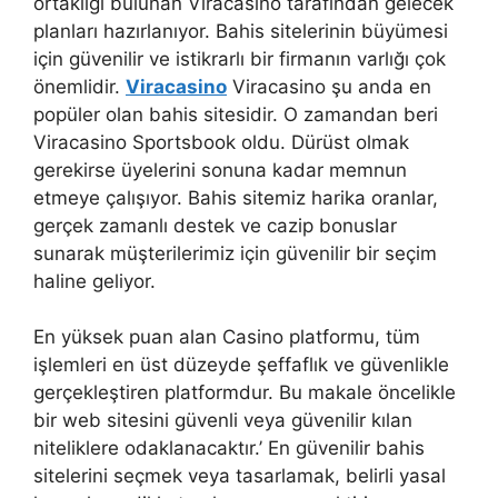
ortaklığı bulunan Viracasino tarafından gelecek
planları hazırlanıyor. Bahis sitelerinin büyümesi
için güvenilir ve istikrarlı bir firmanın varlığı çok
önemlidir.
Viracasino
Viracasino şu anda en
popüler olan bahis sitesidir. O zamandan beri
Viracasino Sportsbook oldu. Dürüst olmak
gerekirse üyelerini sonuna kadar memnun
etmeye çalışıyor. Bahis sitemiz harika oranlar,
gerçek zamanlı destek ve cazip bonuslar
sunarak müşterilerimiz için güvenilir bir seçim
haline geliyor.
En yüksek puan alan Casino platformu, tüm
işlemleri en üst düzeyde şeffaflık ve güvenlikle
gerçekleştiren platformdur. Bu makale öncelikle
bir web sitesini güvenli veya güvenilir kılan
niteliklere odaklanacaktır.’ En güvenilir bahis
sitelerini seçmek veya tasarlamak, belirli yasal