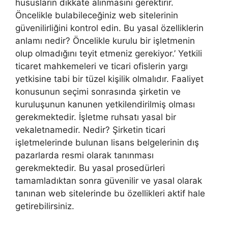
hususların dikkate alınmasını gerektirir.
Öncelikle bulabileceğiniz web sitelerinin
güvenilirliğini kontrol edin. Bu yasal özelliklerin
anlamı nedir? Öncelikle kurulu bir işletmenin
olup olmadığını teyit etmeniz gerekiyor.’ Yetkili
ticaret mahkemeleri ve ticari ofislerin yargı
yetkisine tabi bir tüzel kişilik olmalıdır. Faaliyet
konusunun seçimi sonrasında şirketin ve
kuruluşunun kanunen yetkilendirilmiş olması
gerekmektedir. İşletme ruhsatı yasal bir
vekaletnamedir. Nedir? Şirketin ticari
işletmelerinde bulunan lisans belgelerinin dış
pazarlarda resmi olarak tanınması
gerekmektedir. Bu yasal prosedürleri
tamamladıktan sonra güvenilir ve yasal olarak
tanınan web sitelerinde bu özellikleri aktif hale
getirebilirsiniz.