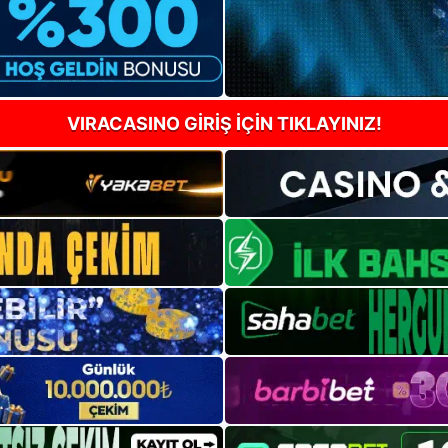
VIRACASINO GİRİŞ İÇİN TIKLAYINIZ!