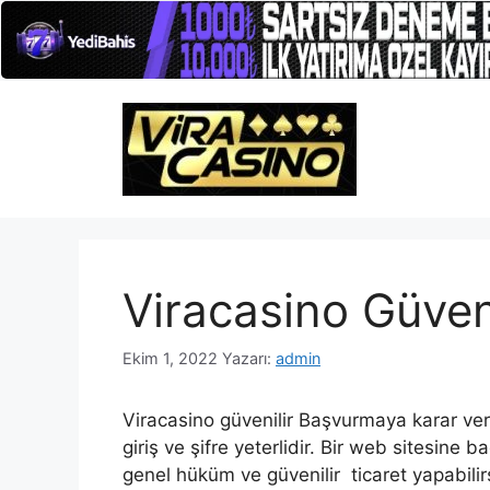
İçeriğe
atla
Viracasino Güveni
Ekim 1, 2022
Yazarı:
admin
Viracasino güvenilir Başvurmaya karar verdi
giriş ve şifre yeterlidir. Bir web sitesin
genel hüküm ve güvenilir ticaret yapabilir