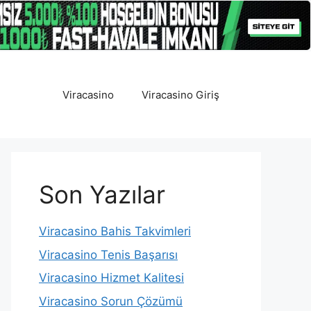
Viracasino
Viracasino Giriş
Son Yazılar
Viracasino Bahis Takvimleri
Viracasino Tenis Başarısı
Viracasino Hizmet Kalitesi
Viracasino Sorun Çözümü