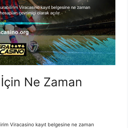
 İçin Ne Zaman
lirim Viracasino kayıt belgesine ne zaman