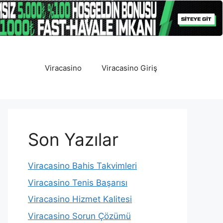
Viracasino
Viracasino Giriş
Son Yazılar
Viracasino Bahis Takvimleri
Viracasino Tenis Başarısı
Viracasino Hizmet Kalitesi
Viracasino Sorun Çözümü