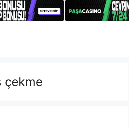
s çekme