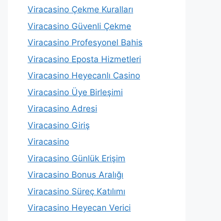
Viracasino Çekme Kuralları
Viracasino Güvenli Çekme
Viracasino Profesyonel Bahis
Viracasino Eposta Hizmetleri
Viracasino Heyecanlı Casino
Viracasino Üye Birleşimi
Viracasino Adresi
Viracasino Giriş
Viracasino
Viracasino Günlük Erişim
Viracasino Bonus Aralığı
Viracasino Süreç Katılımı
Viracasino Heyecan Verici