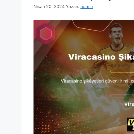
Nisan 20, 2024
Yazarı:
admin