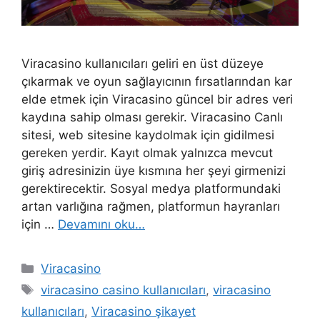
Viracasino kullanıcıları geliri en üst düzeye
çıkarmak ve oyun sağlayıcının fırsatlarından kar
elde etmek için Viracasino güncel bir adres veri
kaydına sahip olması gerekir. Viracasino Canlı
sitesi, web sitesine kaydolmak için gidilmesi
gereken yerdir. Kayıt olmak yalnızca mevcut
giriş adresinizin üye kısmına her şeyi girmenizi
gerektirecektir. Sosyal medya platformundaki
artan varlığına rağmen, platformun hayranları
için …
Devamını oku…
Kategoriler
Viracasino
Etiketler
viracasino casino kullanıcıları
,
viracasino
kullanıcıları
,
Viracasino şikayet