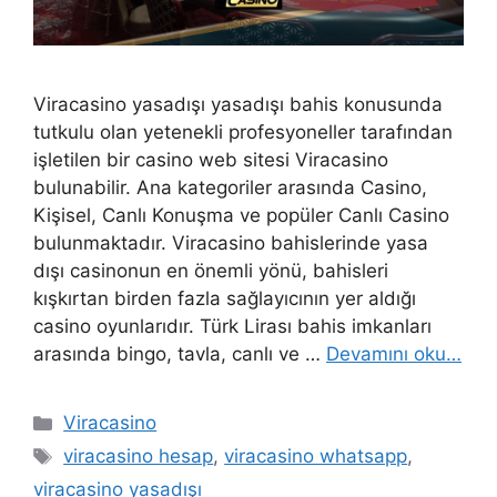
Viracasino yasadışı yasadışı bahis konusunda
tutkulu olan yetenekli profesyoneller tarafından
işletilen bir casino web sitesi Viracasino
bulunabilir. Ana kategoriler arasında Casino,
Kişisel, Canlı Konuşma ve popüler Canlı Casino
bulunmaktadır. Viracasino bahislerinde yasa
dışı casinonun en önemli yönü, bahisleri
kışkırtan birden fazla sağlayıcının yer aldığı
casino oyunlarıdır. Türk Lirası bahis imkanları
arasında bingo, tavla, canlı ve …
Devamını oku…
Kategoriler
Viracasino
Etiketler
viracasino hesap
,
viracasino whatsapp
,
viracasino yasadışı