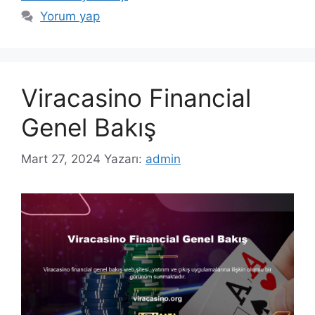
Yorum yap
Viracasino Financial
Genel Bakış
Mart 27, 2024
Yazarı:
admin