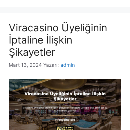
Viracasino Üyeliğinin
İptaline İlişkin
Şikayetler
Mart 13, 2024
Yazarı:
admin