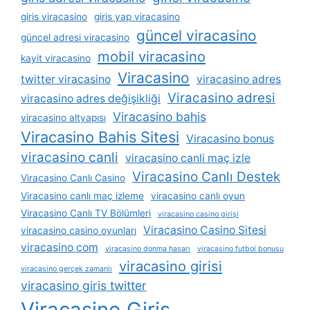
giris viracasino
giris yap viracasino
güncel viracasino
güncel adresi viracasino
mobil viracasino
kayit viracasino
Viracasino
twitter viracasino
viracasino adres
Viracasino adresi
viracasino adres değişikliği
Viracasino bahis
viracasino altyapısı
Viracasino Bahis Sitesi
Viracasino bonus
viracasino canli
viracasino canli maç izle
Viracasino Canlı Destek
Viracasino Canlı Casino
Viracasino canlı maç izleme
viracasino canlı oyun
Viracasino Canlı TV Bölümleri
viracasino casino girişi
Viracasino Casino Sitesi
viracasino casino oyunları
viracasino com
viracasino donma hasarı
viracasino futbol bonusu
viracasino girisi
viracasino gerçek zamanlı
viracasino giris twitter
Viracasino Giriş