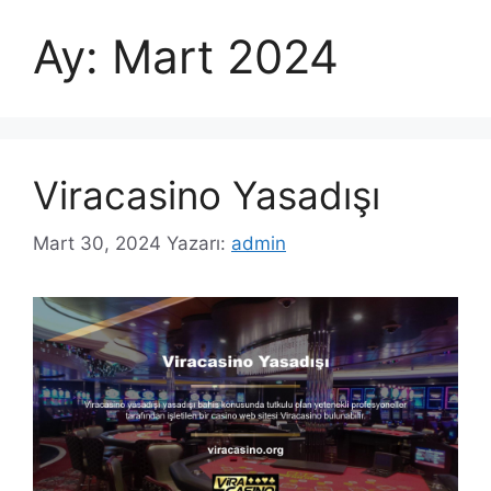
Ay:
Mart 2024
Viracasino Yasadışı
Mart 30, 2024
Yazarı:
admin