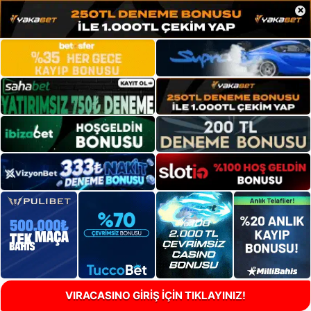
×
VIRACASINO GİRİŞ İÇİN TIKLAYINIZ!