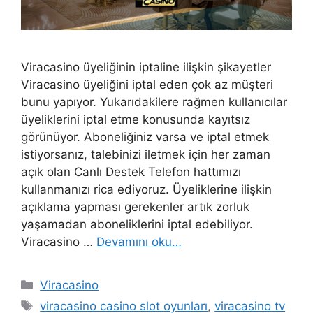
Viracasino üyeliğinin iptaline ilişkin şikayetler
Viracasino üyeliğini iptal eden çok az müşteri
bunu yapıyor. Yukarıdakilere rağmen kullanıcılar
üyeliklerini iptal etme konusunda kayıtsız
görünüyor. Aboneliğiniz varsa ve iptal etmek
istiyorsanız, talebinizi iletmek için her zaman
açık olan Canlı Destek Telefon hattımızı
kullanmanızı rica ediyoruz. Üyeliklerine ilişkin
açıklama yapması gerekenler artık zorluk
yaşamadan aboneliklerini iptal edebiliyor.
Viracasino …
Devamını oku…
Kategoriler
Viracasino
Etiketler
viracasino casino slot oyunları
,
viracasino tv