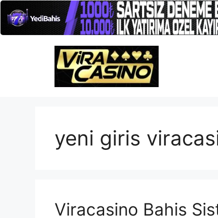
İçeriğe
atla
yeni giris viracas
Viracasino Bahis Sis