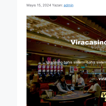
Mayıs 15, 2024
Yazarı:
admin