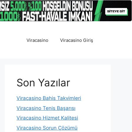
Viracasino
Viracasino Giriş
Son Yazılar
Viracasino Bahis Takvimleri
Viracasino Tenis Başarısı
Viracasino Hizmet Kalitesi
Viracasino Sorun Çözümü