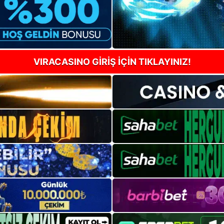
VIRACASINO GİRİŞ İÇİN TIKLAYINIZ!