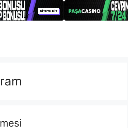
gram
emesi