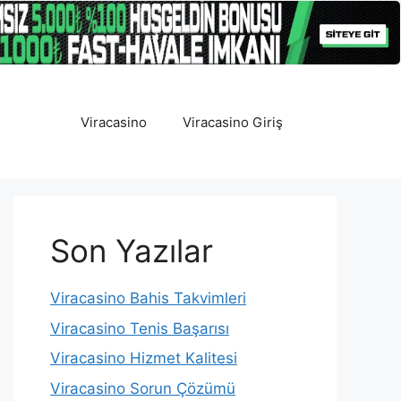
Viracasino
Viracasino Giriş
Son Yazılar
Viracasino Bahis Takvimleri
Viracasino Tenis Başarısı
Viracasino Hizmet Kalitesi
Viracasino Sorun Çözümü