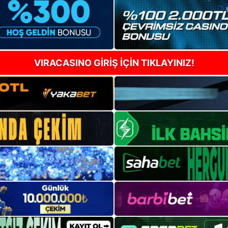
VIRACASINO GİRİŞ İÇİN TIKLAYINIZ!