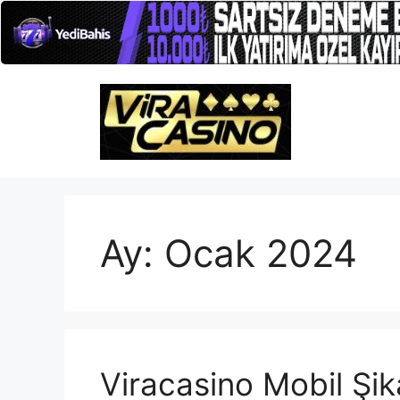
İçeriğe
atla
Ay:
Ocak 2024
Viracasino Mobil Şik