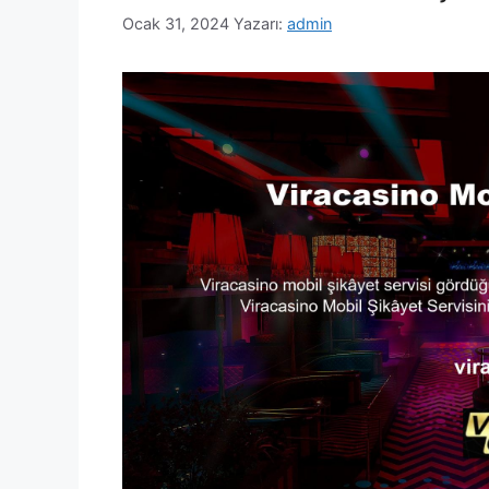
Ocak 31, 2024
Yazarı:
admin