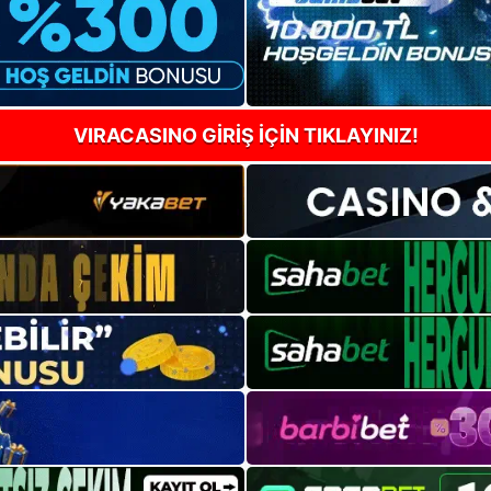
VIRACASINO GİRİŞ İÇİN TIKLAYINIZ!