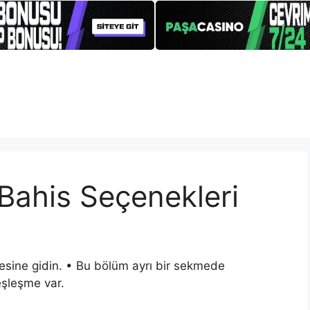
 Bahis Seçenekleri
sine gidin. • Bu bölüm ayrı bir sekmede
 eşleşme var.