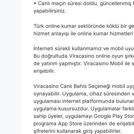
• Canlı maçın süresi doldu, güncellenmiş
yapabilirsiniz.
Türk online kumar sektöründe köklü bir geç
hizmet anlayışı ile online kumar hizmetl
İnterneti sürekli kullanmamız ve mobil uyu
Bu doğrultuda Viracasino online oyun şirke
de yatırım yapmıştır. Viracasino Mobil ile 
erişebilir.
Viracasino Canlı Bahis Seçeneği mobil uygu
oynayabilir. Uygulama, cihaz süresinden v
uygulaması internet platformunda bulunan
uygulama kusursuzdur. Uygulamalar farklı p
sahip üyeler, uygulamayı Google Play Store’
programa App Store üzerinden de erişebilir
şifrelerini kullanarak giriş yapabilirler.