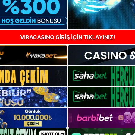
VIRACASINO GİRİŞ İÇİN TIKLAYINIZ!