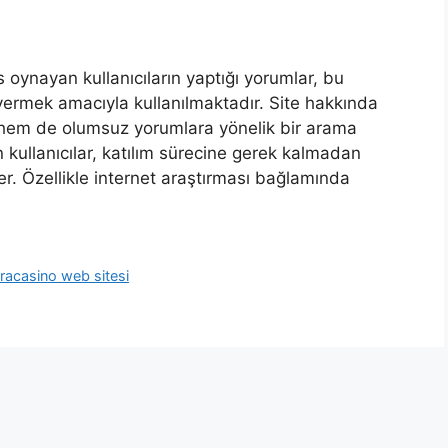
oynayan kullanıcıların yaptığı yorumlar, bu
 vermek amacıyla kullanılmaktadır. Site hakkında
 hem de olumsuz yorumlara yönelik bir arama
n kullanıcılar, katılım sürecine gerek kalmadan
ler. Özellikle internet araştırması bağlamında
iracasino web sitesi