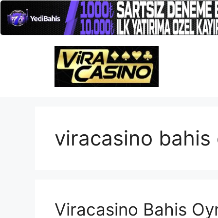
İçeriğe
atla
viracasino bahi
Viracasino Bahis O