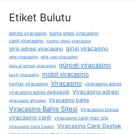
Etiket Bulutu
adresi viracasino
bahis sitesi viracasino
canli viracasino
casino sitesi viracasino
girisi viracasino
giris adresi viracasino
giris viracasino
giris yap viracasino
güncel viracasino
güncel adresi viracasino
mobil viracasino
kayit viracasino
Viracasino
twitter viracasino
viracasino adres
Viracasino adresi
viracasino adres değişikliği
Viracasino bahis
viracasino altyapısı
Viracasino Bahis Sitesi
Viracasino bonus
viracasino canli
viracasino canli maç izle
Viracasino Canlı Destek
Viracasino Canlı Casino