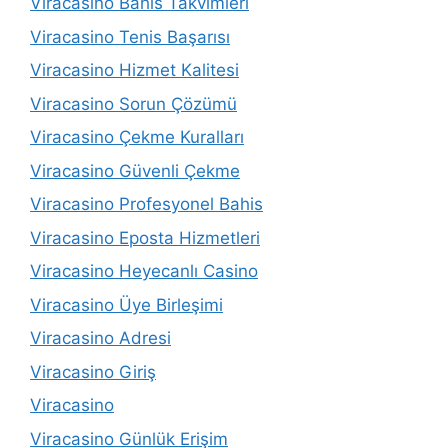
Viracasino Bahis Takvimleri
Viracasino Tenis Başarısı
Viracasino Hizmet Kalitesi
Viracasino Sorun Çözümü
Viracasino Çekme Kuralları
Viracasino Güvenli Çekme
Viracasino Profesyonel Bahis
Viracasino Eposta Hizmetleri
Viracasino Heyecanlı Casino
Viracasino Üye Birleşimi
Viracasino Adresi
Viracasino Giriş
Viracasino
Viracasino Günlük Erişim