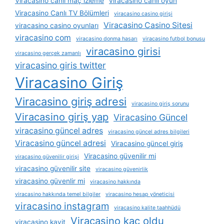
Viracasino canlı maç izleme
viracasino canlı oyun
Viracasino Canlı TV Bölümleri
viracasino casino girişi
Viracasino Casino Sitesi
viracasino casino oyunları
viracasino com
viracasino donma hasarı
viracasino futbol bonusu
viracasino girisi
viracasino gerçek zamanlı
viracasino giris twitter
Viracasino Giriş
Viracasino giriş adresi
viracasino giriş sorunu
Viracasino giriş yap
Viracasino Güncel
viracasino güncel adres
viracasino güncel adres bilgileri
Viracasino güncel adresi
Viracasino güncel giriş
Viracasino güvenilir mi
viracasino güvenilir girişi
viracasino güvenilir site
viracasino güvenirlik
viracasino güvenlir mi
viracasino hakkında
viracasino hakkında temel bilgiler
viracasino hesap yöneticisi
viracasino instagram
viracasino kalite taahhüdü
Viracasino kaç oldu
viracasino kayit