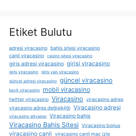
Etiket Bulutu
adresi viracasino
bahis sitesi viracasino
canli viracasino
casino sitesi viracasino
girisi viracasino
giris adresi viracasino
giris viracasino
giris yap viracasino
güncel viracasino
güncel adresi viracasino
mobil viracasino
kayit viracasino
Viracasino
twitter viracasino
viracasino adres
Viracasino adresi
viracasino adres değişikliği
Viracasino bahis
viracasino altyapısı
Viracasino Bahis Sitesi
Viracasino bonus
viracasino canli
viracasino canli maç izle