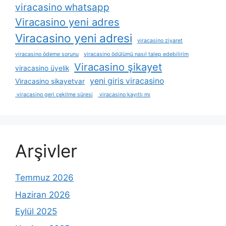
viracasino whatsapp
Viracasino yeni adres
Viracasino yeni adresi
viracasino ziyaret
viracasino ödeme sorunu
viracasino ödülümü nasıl talep edebilirim
Viracasino şikayet
viracasino üyelik
yeni giris viracasino
Viracasino şikayetvar
viracasino geri çekilme süresi
viracasino kayıtlı mı
Arşivler
Temmuz 2026
Haziran 2026
Eylül 2025