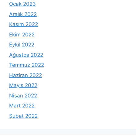
Ocak 2023
Aralık 2022
Kasım 2022
Ekim 2022
Eylül 2022
Ağustos 2022
Temmuz 2022
Haziran 2022
Mayıs 2022
Nisan 2022
Mart 2022
Şubat 2022