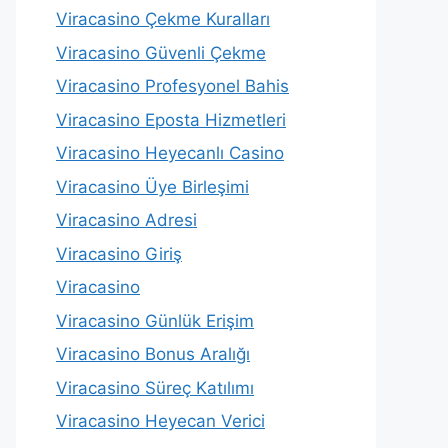
Viracasino Çekme Kuralları
Viracasino Güvenli Çekme
Viracasino Profesyonel Bahis
Viracasino Eposta Hizmetleri
Viracasino Heyecanlı Casino
Viracasino Üye Birleşimi
Viracasino Adresi
Viracasino Giriş
Viracasino
Viracasino Günlük Erişim
Viracasino Bonus Aralığı
Viracasino Süreç Katılımı
Viracasino Heyecan Verici