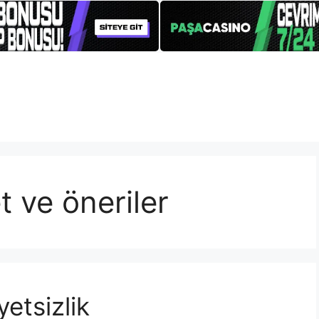
t ve öneriler
etsizlik