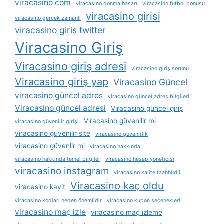
viracasino com
viracasino donma hasarı
viracasino futbol bonusu
viracasino girisi
viracasino gerçek zamanlı
viracasino giris twitter
Viracasino Giriş
Viracasino giriş adresi
viracasino giriş sorunu
Viracasino giriş yap
Viracasino Güncel
viracasino güncel adres
viracasino güncel adres bilgileri
Viracasino güncel adresi
Viracasino güncel giriş
Viracasino güvenilir mi
viracasino güvenilir girişi
viracasino güvenilir site
viracasino güvenirlik
viracasino güvenlir mi
viracasino hakkında
viracasino hakkında temel bilgiler
viracasino hesap yöneticisi
viracasino instagram
viracasino kalite taahhüdü
Viracasino kaç oldu
viracasino kayit
viracasino kodları neden önemlidir
viracasino kupon seçenekleri
viracasino maç izle
viracasino maç izleme