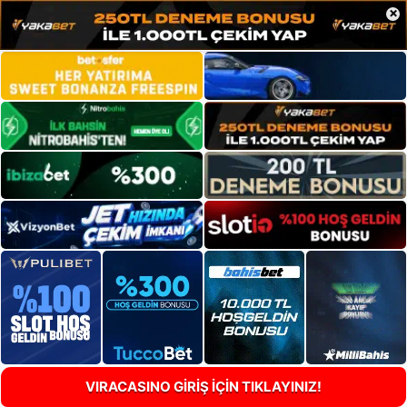
×
VIRACASINO GİRİŞ İÇİN TIKLAYINIZ!