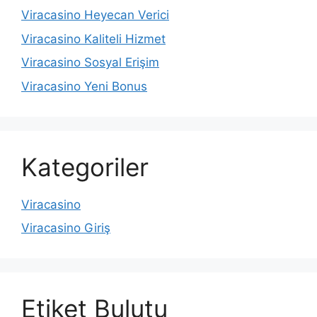
Viracasino Heyecan Verici
Viracasino Kaliteli Hizmet
Viracasino Sosyal Erişim
Viracasino Yeni Bonus
Kategoriler
Viracasino
Viracasino Giriş
Etiket Bulutu