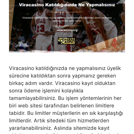
Viracasino katıldığınızda ne yapmalısınız üyelik
sürecine katıldıktan sonra yapmanız gereken
birkaç adım vardır. Viracasino kayıt olduktan
sonra ödeme işlemini kolaylıkla
tamamlayabilirsiniz. Bu işlem yöntemlerinin her
biri web sitesi tarafından belirlenen limitlere
tabidir. Bu limitler müşterilerin en sık karşılaştığı
limitlerdir. Artık sitedeki tüm hizmetlerden
yararlanabilirsiniz. Aslında sitemizde kayıt