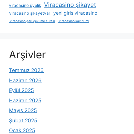
Viracasino şikayet
viracasino üyelik
yeni giris viracasino
Viracasino şikayetvar
viracasino geri çekilme süresi
viracasino kayıtlı mı
Arşivler
Temmuz 2026
Haziran 2026
Eylül 2025
Haziran 2025
Mayıs 2025
Şubat 2025
Ocak 2025