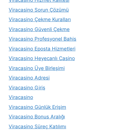
Viracasino Hizmet Kalitesi
Viracasino Sorun Çözümü
Viracasino Çekme Kuralları
Viracasino Güvenli Çekme
Viracasino Profesyonel Bahis
Viracasino Eposta Hizmetleri
Viracasino Heyecanlı Casino
Viracasino Üye Birleşimi
Viracasino Adresi
Viracasino Giriş
Viracasino
Viracasino Günlük Erişim
Viracasino Bonus Aralığı
Viracasino Süreç Katılımı