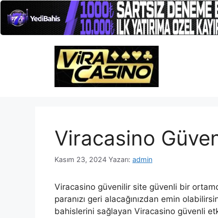
İçeriğe
atla
Viracasino Güveni
Kasım 23, 2024
Yazarı:
admin
Viracasino güvenilir site güvenli bir ort
paranızı geri alacağınızdan emin olabilirsi
bahislerini sağlayan Viracasino güvenli etki