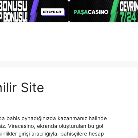
lir Site
amda bahis oynadığınızda kazanmanız halinde
niz. Viracasino, ekranda oluşturulan bu gol
nlikler girişi aracılığıyla, bahisçilere hesap