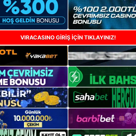
VIRACASINO GİRİŞ İÇİN TIKLAYINIZ!