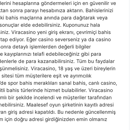
erini hesaplarına göndermeleri için en güvenilir ve
tan sonra parayı hesabınıza aktarın. Bahislerinizi
ki bahis maçlarına anında para dağıtarak veya
r sonuçlar elde edebilirsiniz. Kuponunuz hala
iniz. Viracasino yeni giriş ekranı, çevrimiçi bahis
hitap ediyor. Eğer casino severseniz ya da casino
nra detaylı işlemlerden değerli bilgiler
e kayıplarınızı telafi edebileceğiniz gibi para
enlerle de para kazanabilirsiniz. Tüm bu faydalar
ünmelisiniz. Viracasino, 18 yaş ve üzeri bireylerin
sitesi tüm müşterilere eşit ve ayrımcılık
de spor bahis meraklıları sanal bahis, canlı casino,
tli bahis türlerinde hizmet bulabilirler. Viracasino
ı bir şekilde incelendi ve müşteriler tarafından
nebilirsiniz. Maalesef oyun şirketinin kayıtlı adresi
n giriş adresi kapatıldı. Bu nedenle güncellenmiş
im için doğru adresi girdiğinizden emin olmanız