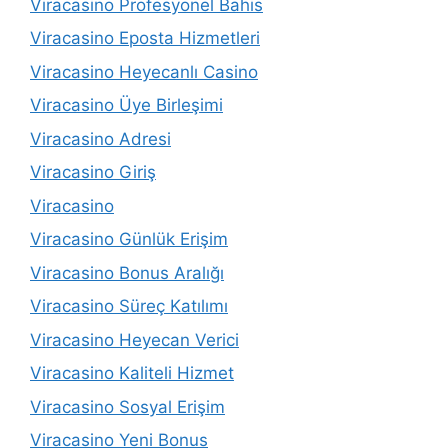
Viracasino Profesyonel Bahis
Viracasino Eposta Hizmetleri
Viracasino Heyecanlı Casino
Viracasino Üye Birleşimi
Viracasino Adresi
Viracasino Giriş
Viracasino
Viracasino Günlük Erişim
Viracasino Bonus Aralığı
Viracasino Süreç Katılımı
Viracasino Heyecan Verici
Viracasino Kaliteli Hizmet
Viracasino Sosyal Erişim
Viracasino Yeni Bonus