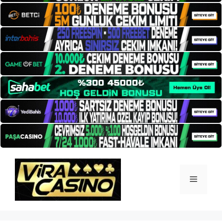
İçeriğe
atla
Menü