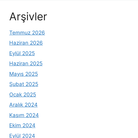
Arşivler
Temmuz 2026
Haziran 2026
Eylül 2025
Haziran 2025
Mayıs 2025
Şubat 2025
Ocak 2025
Aralık 2024
Kasım 2024
Ekim 2024
Eylül 2024