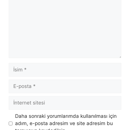
İsim
E-
posta
İnternet
sitesi
Daha sonraki yorumlarımda kullanılması için
adım, e-posta adresim ve site adresim bu