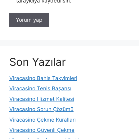
tarayıcıya kaydedilsin.
Son Yazılar
Viracasino Bahis Takvimleri
Viracasino Tenis Başarısı
Viracasino Hizmet Kalitesi
Viracasino Sorun Çözümü
Viracasino Çekme Kuralları
Viracasino Güvenli Çekme