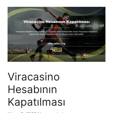
Viracasino
Hesabının
Kapatılması