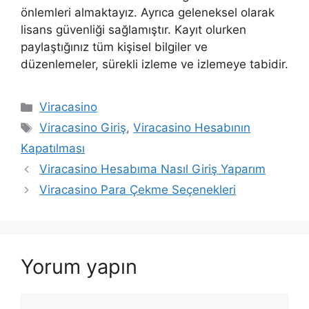
önlemleri almaktayız. Ayrıca geleneksel olarak
lisans güvenliği sağlamıştır. Kayıt olurken
paylaştığınız tüm kişisel bilgiler ve
düzenlemeler, sürekli izleme ve izlemeye tabidir.
Kategoriler
Viracasino
Etiketler
Viracasino Giriş
,
Viracasino Hesabının
Kapatılması
Viracasino Hesabıma Nasıl Giriş Yaparım
Viracasino Para Çekme Seçenekleri
Yorum yapın
Yorum