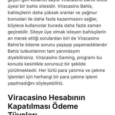
üyesi
bir bahis sitesidir. Viracasino Bahis,
bahisçilerin daha yüksek oranlar ve yağmur
bonusları ile daha fazla kazanmasını sağlar,
böylece kullanıcılar burada daha fazla zaman
geçirebilir. Siteye üye olmak isteyen bahisçilerin
en merak ettiği sorulardan biri de Viracasino
Bahis’te ödeme sorunu yaşayıp yaşamadıklarıdır
Bahis tutkunlarının tam yanındayım
diyebilirsiniz. Viracasino Gaming, programı bu
konuda kesinlikle sorunsuz bir şekilde
yürütmektedir. Her türlü para yatırma ve çekme
işlemleri için herhangi bir para çekme işlemi
yapılmadığını söyleyebiliriz.
Viracasino Hesabının
Kapatılması Ödeme
Tüyoları