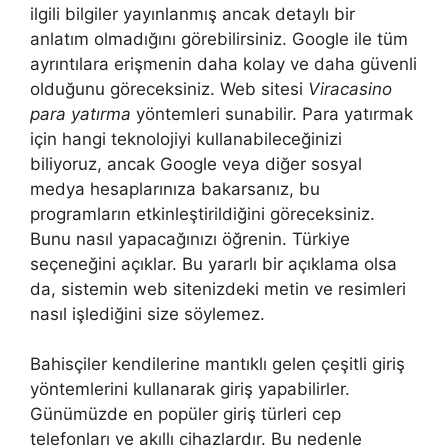
ilgili bilgiler yayınlanmış ancak detaylı bir
anlatım olmadığını görebilirsiniz. Google ile tüm
ayrıntılara erişmenin daha kolay ve daha güvenli
olduğunu göreceksiniz. Web sitesi
Viracasino
para yatırma
yöntemleri sunabilir. Para yatırmak
için hangi teknolojiyi kullanabileceğinizi
biliyoruz, ancak Google veya diğer sosyal
medya hesaplarınıza bakarsanız, bu
programların etkinleştirildiğini göreceksiniz.
Bunu nasıl yapacağınızı öğrenin. Türkiye
seçeneğini açıklar. Bu yararlı bir açıklama olsa
da, sistemin web sitenizdeki metin ve resimleri
nasıl işlediğini size söylemez.
Bahisçiler kendilerine mantıklı gelen çeşitli giriş
yöntemlerini kullanarak giriş yapabilirler.
Günümüzde en popüler giriş türleri cep
telefonları ve akıllı cihazlardır. Bu nedenle