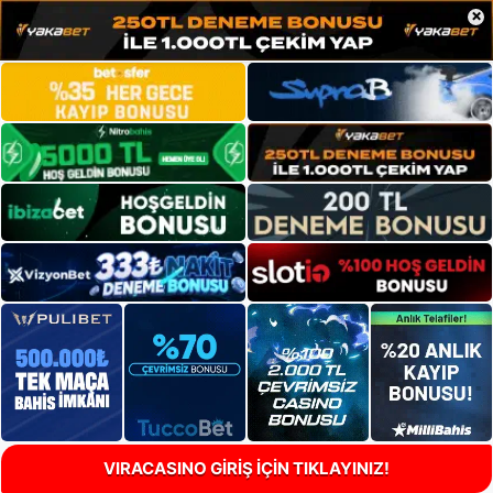
×
VIRACASINO GİRİŞ İÇİN TIKLAYINIZ!