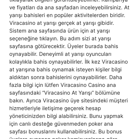
ve fiyatları da ana sayfadan inceleyebilirsiniz. At
yarışı bahisleri en popüler aktivitelerden biridir.
Viracasino at yarışı gerçek at yarışı gibidir.
Sistem ana sayfasında ürün için at yarışı
seçeneğine tıklayın. Bu adım sizi at yarışı
sayfasına götürecektir. Üyeler burada bahis
oynayabilir. Deneyimli at yarışı oyuncuları
kolaylıkla bahis oynayabilirler. İlk kez Viracasino
at yarışına bahis oynamak isteyen kişiler bilgi
aldıktan sonra bahislerini oynayabilirler. Daha
fazla bilgi için lütfen Viracasino Casino ana
sayfasındaki “Viracasino At Yarışı” bölümüne
bakın. Ayrıca Viracasino üye sitesindeki müşteri
hizmetleriyle iletişime geçerek hesap
yöneticinizden bilgi alabilirsiniz. Bunu yapmak
için canlı desteğe güvenmeden poker ana
sayfası bonuslarını kullanabilirsiniz. Bu bonus