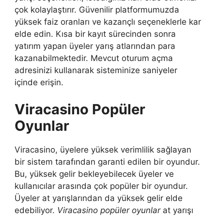
çok kolaylaştırır. Güvenilir platformumuzda
yüksek faiz oranları ve kazançlı seçeneklerle kar
elde edin. Kısa bir kayıt sürecinden sonra
yatırım yapan üyeler yarış atlarından para
kazanabilmektedir. Mevcut oturum açma
adresinizi kullanarak sisteminize saniyeler
içinde erişin.
Viracasino Popüler
Oyunlar
Viracasino, üyelere yüksek verimlilik sağlayan
bir sistem tarafından garanti edilen bir oyundur.
Bu, yüksek gelir bekleyebilecek üyeler ve
kullanıcılar arasında çok popüler bir oyundur.
Üyeler at yarışlarından da yüksek gelir elde
edebiliyor.
Viracasino popüler oyunlar
at yarışı