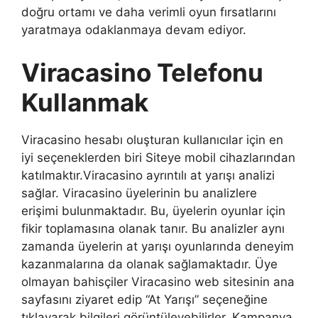
doğru ortamı ve daha verimli oyun fırsatlarını
yaratmaya odaklanmaya devam ediyor.
Viracasino Telefonu
Kullanmak
Viracasino hesabı oluşturan kullanıcılar için en
iyi seçeneklerden biri Siteye mobil cihazlarından
katılmaktır.Viracasino ayrıntılı at yarışı analizi
sağlar. Viracasino üyelerinin bu analizlere
erişimi bulunmaktadır. Bu, üyelerin oyunlar için
fikir toplamasına olanak tanır. Bu analizler aynı
zamanda üyelerin at yarışı oyunlarında deneyim
kazanmalarına da olanak sağlamaktadır. Üye
olmayan bahisçiler Viracasino web sitesinin ana
sayfasını ziyaret edip “At Yarışı” seçeneğine
tıklayarak bilgileri görüntüleyebilirler. Kampanya