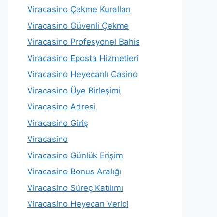
Viracasino Çekme Kuralları
Viracasino Güvenli Çekme
Viracasino Profesyonel Bahis
Viracasino Eposta Hizmetleri
Viracasino Heyecanlı Casino
Viracasino Üye Birleşimi
Viracasino Adresi
Viracasino Giriş
Viracasino
Viracasino Günlük Erişim
Viracasino Bonus Aralığı
Viracasino Süreç Katılımı
Viracasino Heyecan Verici