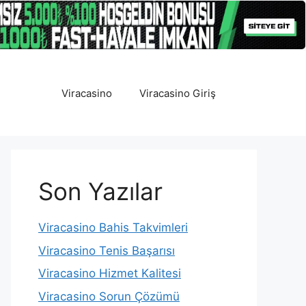
Viracasino
Viracasino Giriş
Son Yazılar
Viracasino Bahis Takvimleri
Viracasino Tenis Başarısı
Viracasino Hizmet Kalitesi
Viracasino Sorun Çözümü