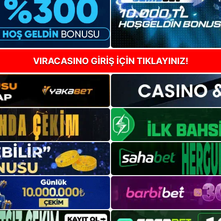
VIRACASINO GİRİŞ İÇİN TIKLAYINIZ!